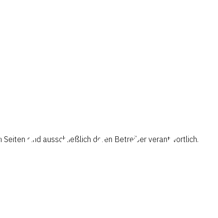
en Seiten sind ausschließlich deren Betreiber verantwortlich.